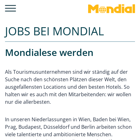
JOBS BEI MONDIAL
Mondialese werden
Als Tourismusunternehmen sind wir ständig auf der
Suche nach den schönsten Plätzen dieser Welt, den
ausgefallensten Locations und den besten Hotels. So
halten wir es auch mit den Mitarbeitenden: wir wollen
nur die allerbesten.
In unseren Niederlassungen in Wien, Baden bei Wien,
Prag, Budapest, Düsseldorf und Berlin arbeiten schon
viele talentierte und ambitionierte Menschen.