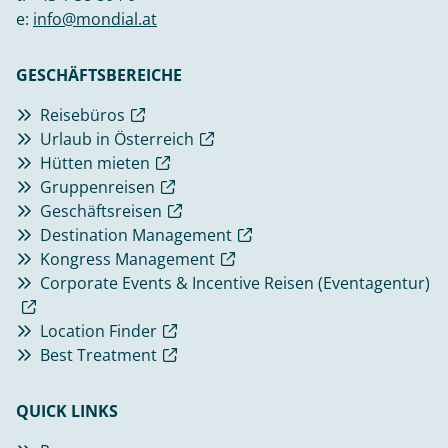
e:
info@mondial.at
GESCHÄFTSBEREICHE
Reisebüros
Urlaub in Österreich
Hütten mieten
Gruppenreisen
Geschäftsreisen
Destination Management
Kongress Management
Corporate Events & Incentive Reisen (Eventagentur)
Location Finder
Best Treatment
QUICK LINKS