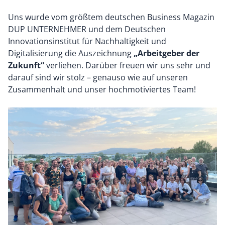
Uns wurde vom größtem deutschen Business Magazin
DUP UNTERNEHMER und dem Deutschen
Innovationsinstitut für Nachhaltigkeit und
Digitalisierung die Auszeichnung
„Arbeitgeber der
Zukunft“
verliehen. Darüber freuen wir uns sehr und
darauf sind wir stolz – genauso wie auf unseren
Zusammenhalt und unser hochmotiviertes Team!