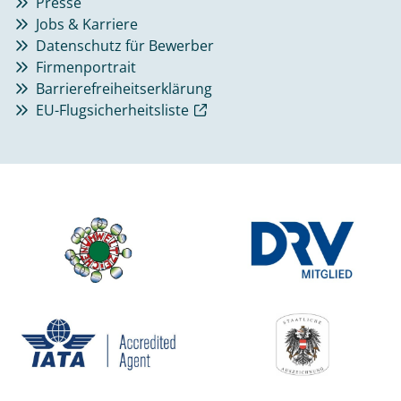
Presse
Jobs & Karriere
Datenschutz für Bewerber
Firmenportrait
Barrierefreiheitserklärung
EU-Flugsicherheitsliste