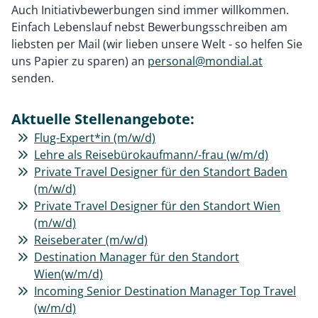
Auch Initiativbewerbungen sind immer willkommen.
Einfach Lebenslauf nebst Bewerbungsschreiben am
liebsten per Mail (wir lieben unsere Welt - so helfen Sie
uns Papier zu sparen) an
personal@mondial.at
senden.
Aktuelle Stellenangebote:
Flug-Expert*in (m/w/d)
Lehre als Reisebürokaufmann/-frau (w/m/d)
Private Travel Designer für den Standort Baden
(m/w/d)
Private Travel Designer für den Standort Wien
(m/w/d)
Reiseberater (m/w/d)
Destination Manager für den Standort
Wien(w/m/d)
Incoming Senior Destination Manager Top Travel
(w/m/d)