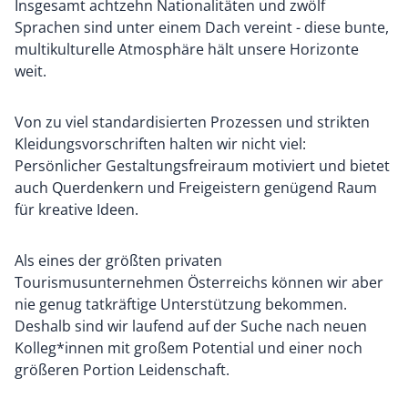
Insgesamt achtzehn Nationalitäten und zwölf
Sprachen sind unter einem Dach vereint - diese bunte,
multikulturelle Atmosphäre hält unsere Horizonte
weit.
Von zu viel standardisierten Prozessen und strikten
Kleidungsvorschriften halten wir nicht viel:
Persönlicher Gestaltungsfreiraum motiviert und bietet
auch Querdenkern und Freigeistern genügend Raum
für kreative Ideen.
Als eines der größten privaten
Tourismusunternehmen Österreichs können wir aber
nie genug tatkräftige Unterstützung bekommen.
Deshalb sind wir laufend auf der Suche nach neuen
Kolleg*innen mit großem Potential und einer noch
größeren Portion Leidenschaft.