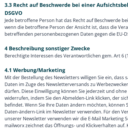
3.3 Recht auf Beschwerde bei einer Aufsichtsbe
DSGVO
Jede betroffene Person hat das Recht auf Beschwerde bei
wenn die betroffene Person der Ansicht ist, dass die Vera
betreffenden personenbezogenen Daten gegen die EU-D
4 Beschreibung sonstiger Zwecke
Berechtigte Interessen des Verantwortlichen gem. Art 6 (
4.1 Werbung/Marketing
Mit der Bestellung des Newsletters willigen Sie ein, das
Daten im Zuge des Newsletterversands zu Werbezwecken
dürfen. Diese Einwilligung können Sie jederzeit und oh
widerrufen, indem Sie den Abmelden-Link klicken, der sic
befindet. Wenn Sie Ihre Daten ändern möchten, können 
Daten-ändern-Link im Newsletter verwenden. Für den Ve
unserer Newsletter verwenden wir die E-Mail Marketing S
mailworx zeichnet das Öffnungs- und Klickverhalten auf.