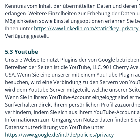
Kenntnis vom Inhalt der übermittelten Daten und deren 
erlangen. Weitere Einzelheiten zur Erhebung der Daten u
Möglichkeiten sowie Einstellungsoptionen erfahren Sie be
Ihnen unter
https://www.linkedin.com/static?key=privacy
Verfügung gestellt.
5.3 Youtube
Unsere Webseite nutzt Plugins der von Google betrieben
Betreiber der Seiten ist die YouTube, LLC, 901 Cherry Ave
USA. Wenn Sie eine unserer mit einem YouTube-Plugin au
besuchen, wird eine Verbindung zu den Servern von YouT
wird dem Youtube-Server mitgeteilt, welche unserer Seit
Wenn Sie in Ihrem YouTube-Account eingeloggt sind ermö
Surfverhalten direkt Ihrem persönlichen Profil zuzuordn
verhindern, indem Sie sich aus Ihrem YouTube-Account a
Informationen zum Umgang von Nutzerdaten finden Sie i
Datenschutzerklärung von YouTube unter
https://www.google.de/intl/de/policies/privacy