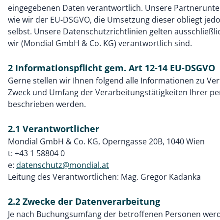
eingegebenen Daten verantwortlich. Unsere Partnerunt
wie wir der EU-DSGVO, die Umsetzung dieser obliegt j
selbst. Unsere Datenschutzrichtlinien gelten ausschließli
wir (Mondial GmbH & Co. KG) verantwortlich sind.
2 Informationspflicht gem. Art 12-14 EU-DSGVO
Gerne stellen wir Ihnen folgend alle Informationen zu Ve
Zweck und Umfang der Verarbeitungstätigkeiten Ihrer 
beschrieben werden.
2.1 Verantwortlicher
Mondial GmbH & Co. KG, Operngasse 20B, 1040 Wien
t: +43 1 58804 0
e:
datenschutz@mondial.at
Leitung des Verantwortlichen: Mag. Gregor Kadanka
2.2 Zwecke der Datenverarbeitung
Je nach Buchungsumfang der betroffenen Personen werd