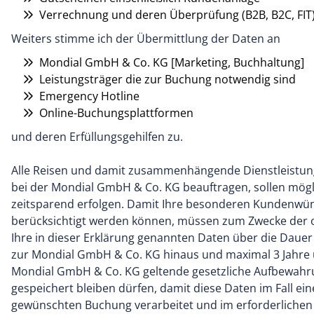
Verrechnung und deren Überprüfung (B2B, B2C, FIT
Weiters stimme ich der Übermittlung der Daten an
Mondial GmbH & Co. KG [Marketing, Buchhaltung]
Leistungsträger die zur Buchung notwendig sind
Emergency Hotline
Online-Buchungsplattformen
und deren Erfüllungsgehilfen zu.
Alle Reisen und damit zusammenhängende Dienstleistunge
bei der Mondial GmbH & Co. KG beauftragen, sollen mögli
zeitsparend erfolgen. Damit Ihre besonderen Kundenwün
berücksichtigt werden können, müssen zum Zwecke der o
Ihre in dieser Erklärung genannten Daten über die Daue
zur Mondial GmbH & Co. KG hinaus und maximal 3 Jahre üb
Mondial GmbH & Co. KG geltende gesetzliche Aufbewahru
gespeichert bleiben dürfen, damit diese Daten im Fall ei
gewünschten Buchung verarbeitet und im erforderlichen