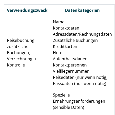
Verwendungszweck
Datenkategorien
Name
Kontaktdaten
Adressdaten/Rechnungsdaten
Reisebuchung,
Zusätzliche Buchungen
zusätzliche
Kreditkarten
Buchungen,
Hotel
Verrechnung u.
Aufenthaltsdauer
Kontrolle
Kontaktpersonen
Vielfliegernummer
Reisedaten (nur wenn nötig)
Passdaten (nur wenn nötig)
Spezielle
Ernährungsanforderungen
(sensible Daten)