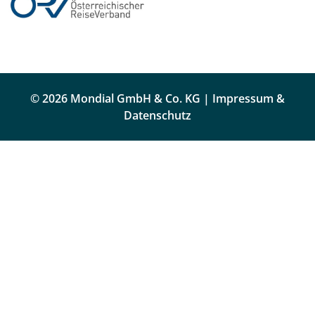
© 2026 Mondial GmbH & Co. KG |
Impressum &
Datenschutz