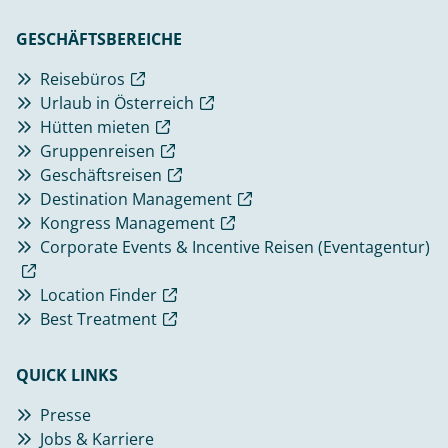
GESCHÄFTSBEREICHE
Reisebüros
Urlaub in Österreich
Hütten mieten
Gruppenreisen
Geschäftsreisen
Destination Management
Kongress Management
Corporate Events & Incentive Reisen (Eventagentur)
Location Finder
Best Treatment
QUICK LINKS
Presse
Jobs & Karriere