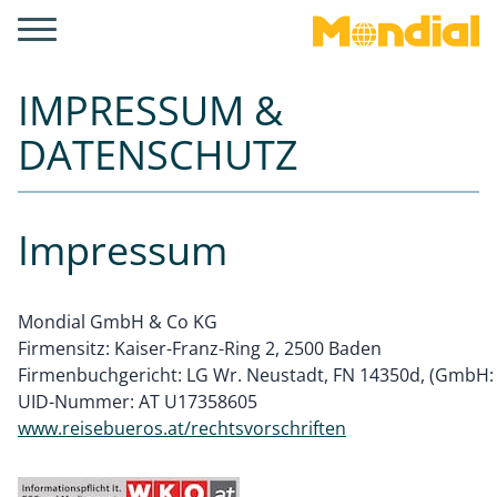
IMPRESSUM &
DATENSCHUTZ
Impressum
Mondial GmbH & Co KG
Firmensitz: Kaiser-Franz-Ring 2, 2500 Baden
Firmenbuchgericht: LG Wr. Neustadt, FN 14350d, (GmbH:
UID-Nummer: AT U17358605
www.reisebueros.at/rechtsvorschriften