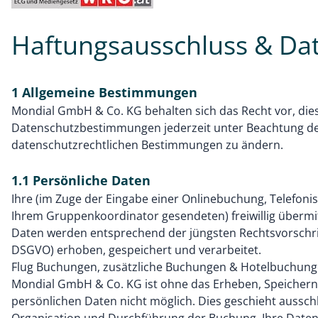
Haftungsausschluss & Da
1 Allgemeine Bestimmungen
Mondial GmbH & Co. KG behalten sich das Recht vor, die
Datenschutzbestimmungen jederzeit unter Beachtung der
datenschutzrechtlichen Bestimmungen zu ändern.
1.1 Persönliche Daten
Ihre (im Zuge der Eingabe einer Onlinebuchung, Telefoni
Ihrem Gruppenkoordinator gesendeten) freiwillig übermi
Daten werden entsprechend der jüngsten Rechtsvorschri
DSGVO) erhoben, gespeichert und verarbeitet.
Flug Buchungen, zusätzliche Buchungen & Hotelbuchung
Mondial GmbH & Co. KG ist ohne das Erheben, Speichern
persönlichen Daten nicht möglich. Dies geschieht aussch