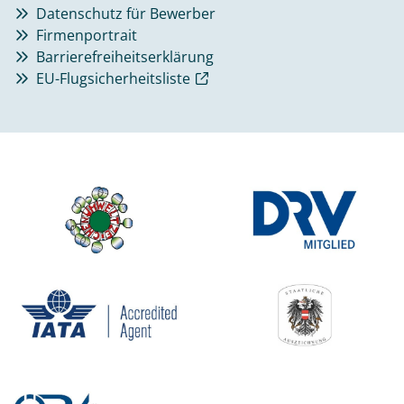
Datenschutz für Bewerber
Firmenportrait
Barrierefreiheitserklärung
EU-Flugsicherheitsliste