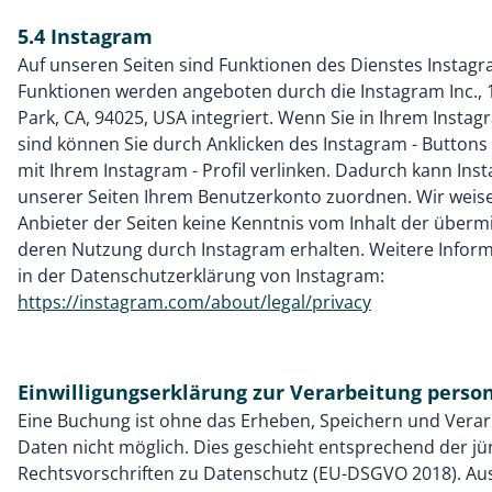
5.4 Instagram
Auf unseren Seiten sind Funktionen des Dienstes Instag
Funktionen werden angeboten durch die Instagram Inc., 
Park, CA, 94025, USA integriert. Wenn Sie in Ihrem Instag
sind können Sie durch Anklicken des Instagram - Buttons 
mit Ihrem Instagram - Profil verlinken. Dadurch kann In
unserer Seiten Ihrem Benutzerkonto zuordnen. Wir weisen
Anbieter der Seiten keine Kenntnis vom Inhalt der überm
deren Nutzung durch Instagram erhalten. Weitere Inform
in der Datenschutzerklärung von Instagram:
https://instagram.com/about/legal/privacy
Einwilligungserklärung zur Verarbeitung pers
Eine Buchung ist ohne das Erheben, Speichern und Verar
Daten nicht möglich. Dies geschieht entsprechend der j
Rechtsvorschriften zu Datenschutz (EU-DSGVO 2018). Aus