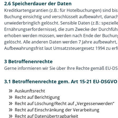
2.6 Speicherdauer der Daten
Kreditkartengarantien (z.B.: für Hotelbuchungen) sind b
Buchung einsichtig und verschlüsselt aufbewahrt, danac
unwiederbringlich gelöscht. Sensible Daten (z.B.: speziell
Ernährungserfordernisse), die zum Zwecke der Durchfü
erhoben werden müssen, werden nach Ende der Buchung
gelöscht. Alle anderen Daten werden 7 Jahre aufbewahrt,
Aufbewahrungsfrist laut Umsatzsteuergesetz 1994 zu erfü
3 Betroffenenrechte
Gerne informieren wir Sie über Ihre Rechte gemäß EU-D
3.1 Betroffenenrechte gem. Art 15-21 EU-DSGVO
Auskunftsrecht
Recht auf Berichtigung
Recht auf Löschung/Recht auf „Vergessenwerden“
Recht auf Einschränkung der Verarbeitung
Recht auf Datenübertragbarkeit