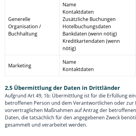
Name
Kontaktdaten
Generelle
Zusätzliche Buchungen
Organisation /
Hotelbuchungsdaten
Buchhaltung
Bankdaten (wenn nötig)
Kreditkartendaten (wenn
nötig)
Name
Marketing
Kontaktdaten
2.5 Übermittlung der Daten in Drittländer
Aufgrund Art 49, 1b: Übermittlung ist für die Erfüllung e
betroffenen Person und dem Verantwortlichen oder zur
vorvertraglichen Maßnahmen auf Antrag der betroffenen 
Daten, die tatsächlich für den angegebenen Zweck benöt
gesammelt und verarbeitet werden.